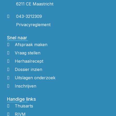
6211 CE Maastricht
043-3212309
Privacyreglement
Snel naar
Afspraak maken
Vraag stellen
Herhaalrecept
Dossier inzien
Uitslagen onderzoek
Inschrijven
Handige links
Thuisarts
RIVM